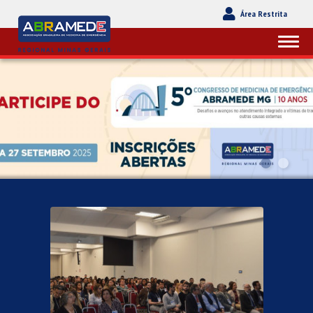
Área Restrita