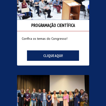
PROGRAMAÇÃO CIENTÍFICA
Confira os temas do Congresso!
CLIQUE AQUI!