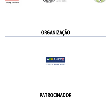
ORGANIZAÇÃO
PATROCINADOR