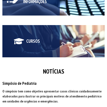
INFORMAÇÕES
CURSOS
NOTÍCIAS
Simpósio de Pediatria
O simpósio tem como objetivo apresentar casos clínicos cuidadosamente
elaborados para ilustrar os principais motivos de atendimento pediátrico
em unidades de urgências e emergências.