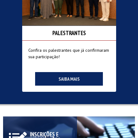
PALESTRANTES
Confira os palestrantes que já confirmaram
sua participação!
SAIBA MAIS
INSCRIÇÕES E