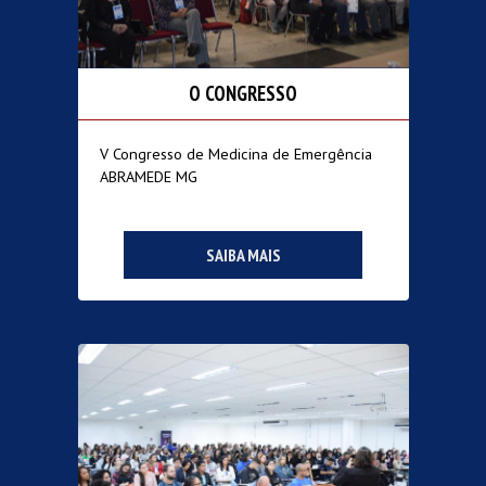
O CONGRESSO
V Congresso de Medicina de Emergência
ABRAMEDE MG
SAIBA MAIS