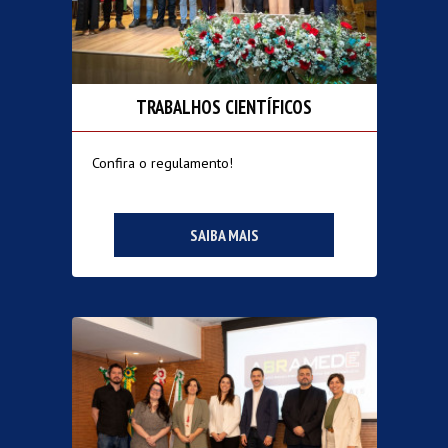
TRABALHOS CIENTÍFICOS
Confira o regulamento!
SAIBA MAIS