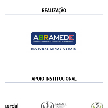
REALIZAÇÃO
APOIO INSTITUCIONAL