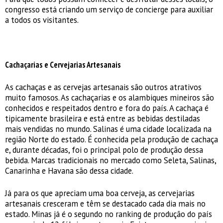
congresso está criando um serviço de concierge para auxiliar
a todos os visitantes.
Cachaçarias e Cervejarias Artesanais
As cachaças e as cervejas artesanais são outros atrativos
muito famosos. As cachaçarias e os alambiques mineiros são
conhecidos e respeitados dentro e fora do país. A cachaça é
tipicamente brasileira e está entre as bebidas destiladas
mais vendidas no mundo. Salinas é uma cidade localizada na
região Norte do estado. É conhecida pela produção de cachaça
e, durante décadas, foi o principal polo de produção dessa
bebida. Marcas tradicionais no mercado como Seleta, Salinas,
Canarinha e Havana são dessa cidade.
Já para os que apreciam uma boa cerveja, as cervejarias
artesanais cresceram e têm se destacado cada dia mais no
estado. Minas já é o segundo no ranking de produção do país